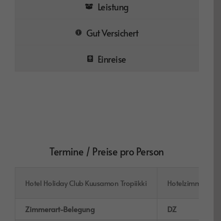
Leistung
Gut Versichert
Einreise
Termine / Preise pro Person
Hotel Holiday Club Kuusamon Tropiikki
Hotelzimmer
Zimmerart-Belegung
DZ