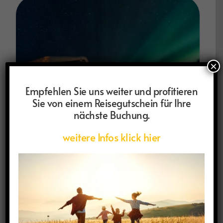
×
Empfehlen Sie uns weiter und profitieren
Sie von einem Reisegutschein für Ihre
nächste Buchung.
weitere Infos klick hier