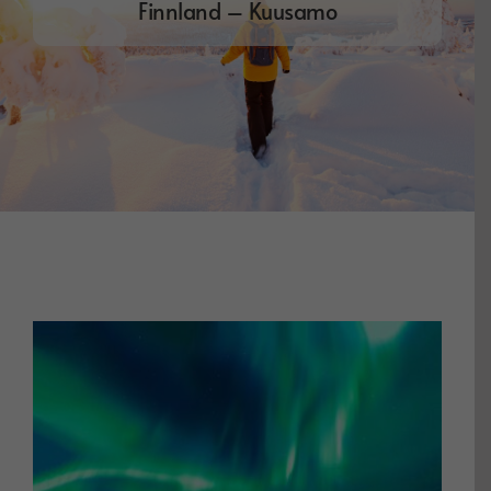
Finnland – Kuusamo