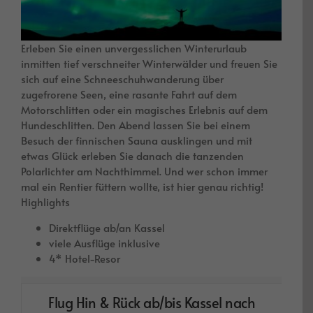
Erleben Sie einen unvergesslichen Winterurlaub
inmitten tief verschneiter Winterwälder und freuen Sie
sich auf eine Schneeschuhwanderung über
zugefrorene Seen, eine rasante Fahrt auf dem
Motorschlitten oder ein magisches Erlebnis auf dem
Hundeschlitten. Den Abend lassen Sie bei einem
Besuch der finnischen Sauna ausklingen und mit
etwas Glück erleben Sie danach die tanzenden
Polarlichter am Nachthimmel. Und wer schon immer
mal ein Rentier füttern wollte, ist hier genau richtig!
Highlights
Direktflüge ab/an Kassel
viele Ausflüge inklusive
4* Hotel-Resor
Flug Hin & Rück ab/bis Kassel nach