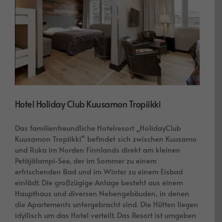
Hotel Holiday Club Kuusamon Tropiikki
Das familienfreundliche Hotelresort „HolidayClub
Kuusamon Tropiikki“ befindet sich zwischen Kuusamo
und Ruka im Norden Finnlands direkt am kleinen
Petäjälampi-See, der im Sommer zu einem
erfrischenden Bad und im Winter zu einem Eisbad
einlädt. Die großzügige Anlage besteht aus einem
Haupthaus und diversen Nebengebäuden, in denen
die Apartements untergebracht sind. Die Hütten liegen
idyllisch um das Hotel verteilt. Das Resort ist umgeben