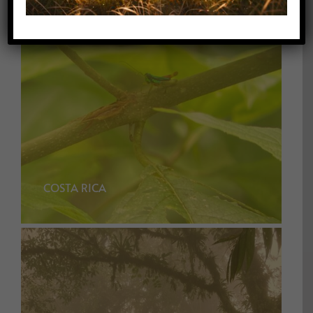
COSTA RICA