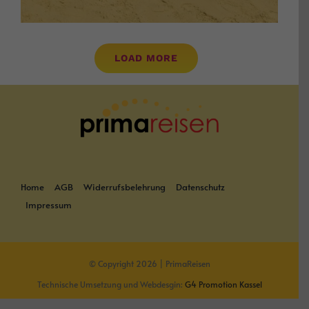
LOAD MORE
Home
AGB
Widerrufsbelehrung
Datenschutz
Impressum
© Copyright 2026 | PrimaReisen
Technische Umsetzung und Webdesgin:
G4 Promotion Kassel