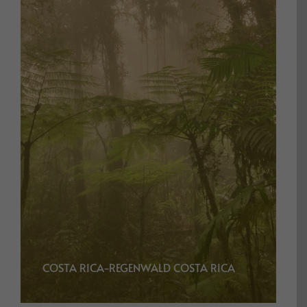
COSTA RICA-REGENWALD COSTA RICA