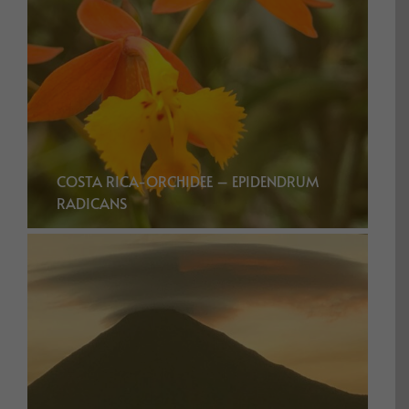
COSTA RICA-ORCHIDEE – EPIDENDRUM
RADICANS