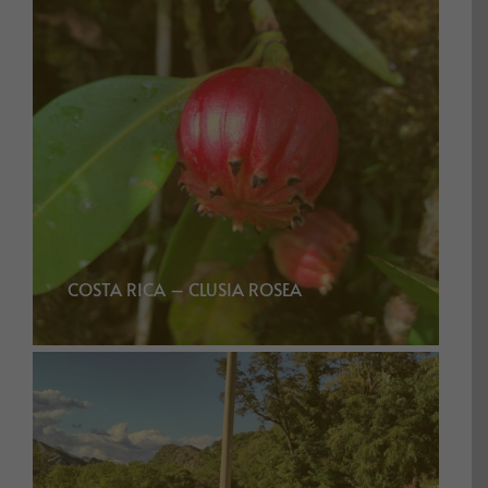
COSTA RICA – CLUSIA ROSEA