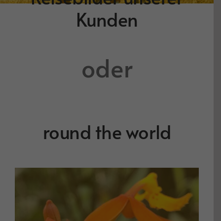
Kunden
oder
round the world