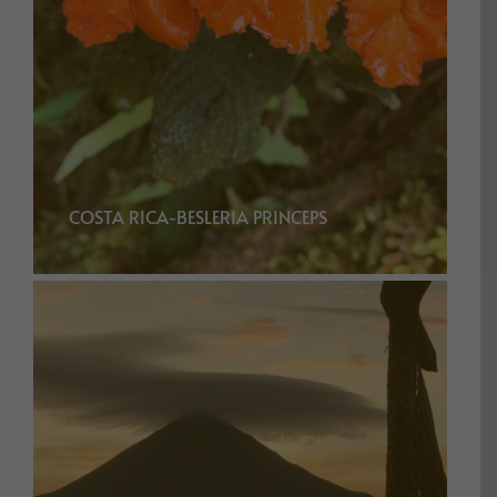
COSTA RICA-BESLERIA PRINCEPS