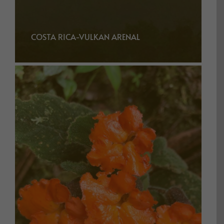
COSTA RICA-VULKAN ARENAL