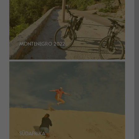
MONTENEGRO 2022
SÜDAFRIKA