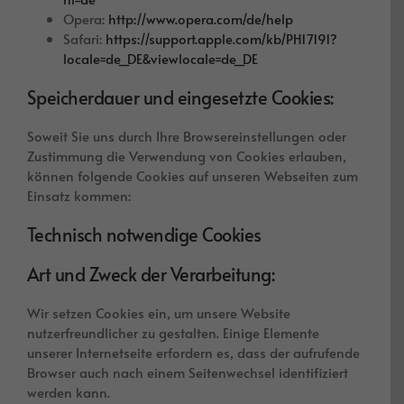
Opera:
http://www.opera.com/de/help
Safari:
https://support.apple.com/kb/PH17191?
locale=de_DE&viewlocale=de_DE
Speicherdauer und eingesetzte Cookies:
Soweit Sie uns durch Ihre Browsereinstellungen oder
Zustimmung die Verwendung von Cookies erlauben,
können folgende Cookies auf unseren Webseiten zum
Einsatz kommen:
Technisch notwendige Cookies
Art und Zweck der Verarbeitung:
Wir setzen Cookies ein, um unsere Website
nutzerfreundlicher zu gestalten. Einige Elemente
unserer Internetseite erfordern es, dass der aufrufende
Browser auch nach einem Seitenwechsel identifiziert
werden kann.