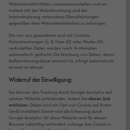
Webseitenaktivitäten zusammenzustellen und um
weitere mit der Websitenutzung und der
Internetnutzung verbundene Dienstleistungen
gegenüber dem Webseitenbetreiber zu erbringen.
Die von uns gesendeten und mit Cookies,
Nutzerkennungen (z. B. User-ID) oder Werbe-IDs
verknüpften Daten werden nach 14 Monaten
automatisch gelöscht. Die Löschung von Daten, deren
Aufbewahrungsdauer erreicht ist, erfolgt automatisch
einmal im Monat.
Widerruf der Einwilligung:
Sie können das Tracking durch Google Analytics auf
unserer Website unterbinden, indem Sie
diesen Link
anklicken
. Dabei wird ein Opt-out-Cookie auf Ihrem
Gerät installiert. Damit wird die Erfassung durch
Google Analytics für diese Website und für diesen
Browser zukünftig verhindert, solange das Cookie in