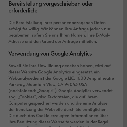
Bereitstellung vorgeschrieben oder
erforderlich:
Die Bereitstellung Ihrer personenbezogenen Daten
erfolgt freiwillig. Wir können Ihre Anfrage jedoch nur
bearbeiten, sofern Sie uns Ihren Namen, Ihre E-Mail-
Adresse und den Grund der Anfrage mitteilen.
Verwendung von Google Analytics
Soweit Sie ihre Einwilligung gegeben haben, wird auf
dieser Website Google Analytics eingesetzt, ein
Webanalysedienst der Google LLC, 1600 Amphitheatre
Parkway, Mountain View, CA 94043 USA
(nachfolgend: „Google“). Google Analytics verwendet
sog. „Cookies“, also Textdateien, die auf Ihrem
Computer gespeichert werden und die eine Analyse
der Benutzung der Webseite durch Sie ermöglichen.
Die durch das Cookie erzeugten Informationen über
Ihre Benutzung dieser Webseite werden in der Regel