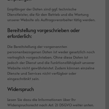
Empfänger der Daten sind ggf. technische
Dienstleister, die für den Betrieb und die Wartung
unserer Website als Auftragsverarbeiter tätig werden.
Bereitstellung vorgeschrieben oder
erforderlich:
Die Bereitstellung der vorgenannten
personenbezogenen Daten ist weder gesetzlich noch
vertraglich vorgeschrieben. Ohne diese Daten ist
jedoch der Dienst und die Funktionsfähigkeit unserer
Website nicht gewährleistet. Zudem können einzelne
Dienste und Services nicht verfügbar oder
eingeschränkt sein.
Widerspruch
Lesen Sie dazu die Informationen über Ihr
Widerspruchsrecht nach Art. 21 DSGVO weiter unten.