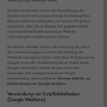
Ihrem Browser installiert bleibt.
Sie können darüber hinaus die Speicherung der
Cookies durch eine entsprechende Einstellung Ihrer
Browser-Software verhindern; wir weisen Sie jedoch
darauf hin, dass Sie in diesem Fall gegebenenfalls
nicht sämtliche Funktionen dieser Website
vollumfänglich werden nutzen können.
Sie können darüber hinaus die Erfassung der durch
das Cookie erzeugten und auf Ihre Nutzung der
Webseite bezogenen Daten (inkl. Ihrer IP-Adresse) an
Google sowie die Verarbeitung dieser Daten durch
Google verhindern, indem sie das unter dem
folgenden Link verfügbare Browser-Plugin
herunterladen und installieren:
Browser Add On zur
Deaktivierung von Google Analytics
.
Verwendung von Scriptbibliotheken
(Google Webfonts)