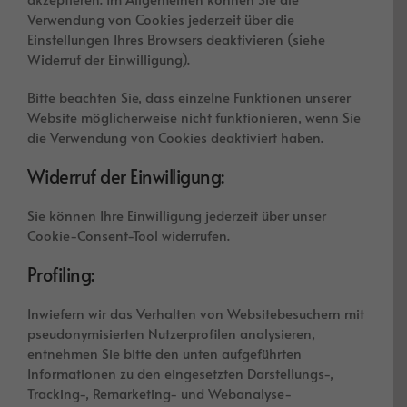
Verwendung von Cookies jederzeit über die
Einstellungen Ihres Browsers deaktivieren (siehe
Widerruf der Einwilligung).
Bitte beachten Sie, dass einzelne Funktionen unserer
Website möglicherweise nicht funktionieren, wenn Sie
die Verwendung von Cookies deaktiviert haben.
Widerruf der Einwilligung:
Sie können Ihre Einwilligung jederzeit über unser
Cookie-Consent-Tool widerrufen.
Profiling:
Inwiefern wir das Verhalten von Websitebesuchern mit
pseudonymisierten Nutzerprofilen analysieren,
entnehmen Sie bitte den unten aufgeführten
Informationen zu den eingesetzten Darstellungs-,
Tracking-, Remarketing- und Webanalyse-