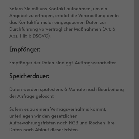
Sofern Sie mit uns Kontakt aufnehmen, um ein
Angebot zu erfragen, erfolgt die Verarbeitung der in
das Kontaktformular eingegebenen Daten zur
Durchführung vorvertraglicher Maßnahmen (Art. 6
Abs. 1 lit. b DSGVO).
Empfänger:
Empfänger der Daten sind ggf. Auftragsverarbeiter.
Speicherdauer:
Daten werden spätestens 6 Monate nach Bearbeitung
der Anfrage gelöscht.
Sofern es zu einem Vertragsverhältnis kommt,
unterliegen wir den gesetzlichen
Aufbewahrungsfristen nach HGB und löschen Ihre
Daten nach Ablauf dieser Fristen.