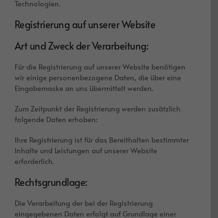
Technologien.
Registrierung auf unserer Website
Art und Zweck der Verarbeitung:
Für die Registrierung auf unserer Website benötigen
wir einige personenbezogene Daten, die über eine
Eingabemaske an uns übermittelt werden.
Zum Zeitpunkt der Registrierung werden zusätzlich
folgende Daten erhoben:
Ihre Registrierung ist für das Bereithalten bestimmter
Inhalte und Leistungen auf unserer Website
erforderlich.
Rechtsgrundlage:
Die Verarbeitung der bei der Registrierung
eingegebenen Daten erfolgt auf Grundlage einer