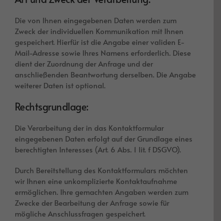
Die von Ihnen eingegebenen Daten werden zum
Zweck der individuellen Kommunikation mit Ihnen
gespeichert. Hierfür ist die Angabe einer validen E-
Mail-Adresse sowie Ihres Namens erforderlich. Diese
dient der Zuordnung der Anfrage und der
anschließenden Beantwortung derselben. Die Angabe
weiterer Daten ist optional.
Rechtsgrundlage:
Die Verarbeitung der in das Kontaktformular
eingegebenen Daten erfolgt auf der Grundlage eines
berechtigten Interesses (Art. 6 Abs. 1 lit. f DSGVO).
Durch Bereitstellung des Kontaktformulars möchten
wir Ihnen eine unkomplizierte Kontaktaufnahme
ermöglichen. Ihre gemachten Angaben werden zum
Zwecke der Bearbeitung der Anfrage sowie für
mögliche Anschlussfragen gespeichert.