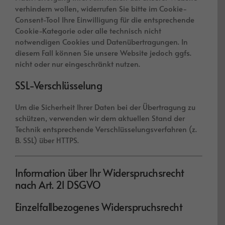
verhindern wollen, widerrufen Sie bitte im Cookie-
Consent-Tool Ihre Einwilligung für die entsprechende
Cookie-Kategorie oder alle technisch nicht
notwendigen Cookies und Datenübertragungen. In
diesem Fall können Sie unsere Website jedoch ggfs.
nicht oder nur eingeschränkt nutzen.
SSL-Verschlüsselung
Um die Sicherheit Ihrer Daten bei der Übertragung zu
schützen, verwenden wir dem aktuellen Stand der
Technik entsprechende Verschlüsselungsverfahren (z.
B. SSL) über HTTPS.
Information über Ihr Widerspruchsrecht
nach Art. 21 DSGVO
Einzelfallbezogenes Widerspruchsrecht