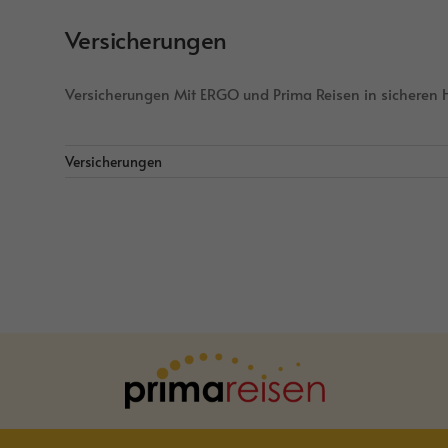
Versicherungen
Versicherungen Mit ERGO und Prima Reisen in sicheren Hä
Versicherungen