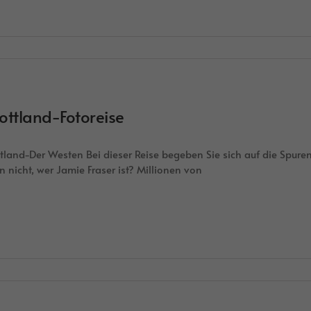
ottland-Fotoreise
tland-Der Westen Bei dieser Reise begeben Sie sich auf die Spuren 
n nicht, wer Jamie Fraser ist? Millionen von