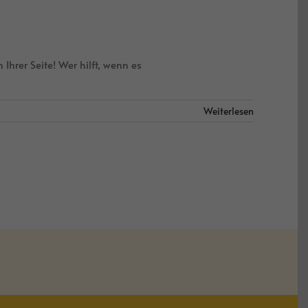
hrer Seite! Wer hilft, wenn es
Weiterlesen