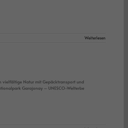
Weiterlesen
vielfältige Natur mit Gepäcktransport und
ationalpark Garajonay – UNESCO-Welterbe