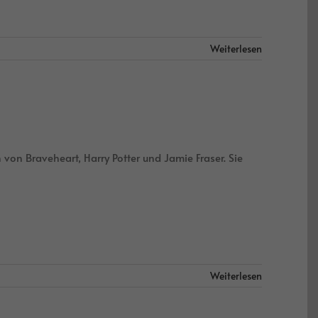
Weiterlesen
von Braveheart, Harry Potter und Jamie Fraser. Sie
Weiterlesen