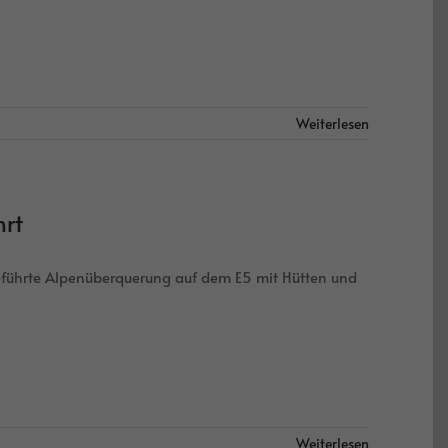
Weiterlesen
rt
führte Alpenüberquerung auf dem E5 mit Hütten und
Weiterlesen