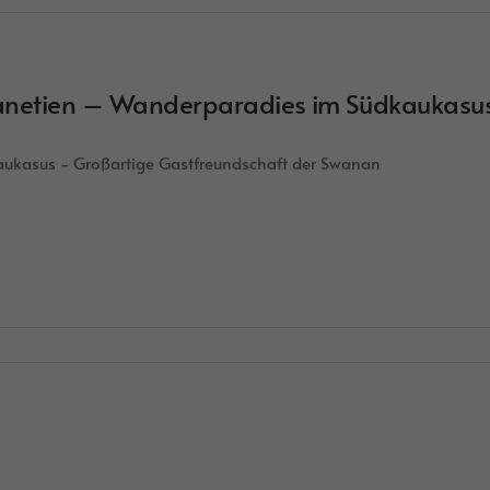
netien – Wanderparadies im Südkaukasu
ukasus - Großartige Gastfreundschaft der Swanan