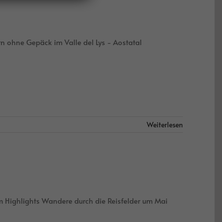
ne Gepäck im Valle del Lys - Aostatal
Weiterlesen
m Highlights Wandere durch die Reisfelder um Mai