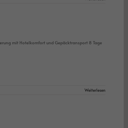
erung mit Hotelkomfort und Gepäcktransport 8 Tage
Weiterlesen