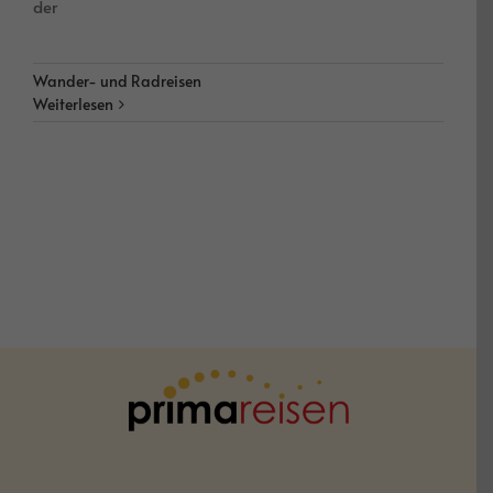
der
Wander- und Radreisen
Weiterlesen