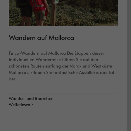
Wandern auf Mallorca
Finca-Wandern auf Mallorca Die Etappen dieser
individuellen Wanderreise führen Sie auf den
schönsten Routen entlang der Nord- und Westküste
Mallorcas. Erleben Sie fantastische Ausblicke, das Tal
der
Wander- und Radreisen
Weiterlesen