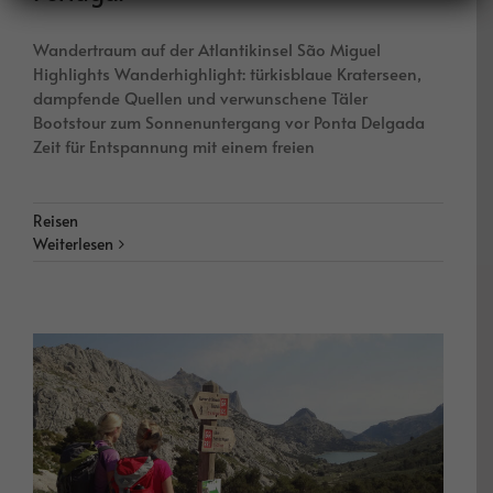
Wandertraum auf der Atlantikinsel São Miguel
Highlights Wanderhighlight: türkisblaue Kraterseen,
dampfende Quellen und verwunschene Täler
Bootstour zum Sonnenuntergang vor Ponta Delgada
Zeit für Entspannung mit einem freien
Reisen
Weiterlesen