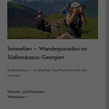
Swanetien – Wanderparadies im
Südkaukasus-Georgien
Südkaukasus - Großartige Gastfreundschaft der
Swanan
Wander- und Radreisen
Weiterlesen