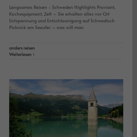
Langsames Reisen - Schweden Highlights Proviant,
Kochequipment, Zelt – Sie erhalten alles vor Ort
Entspannung und Entschleunigung auf Schwedisch
Picknick am Seeufer – was will man
anders reisen
Weiterlesen