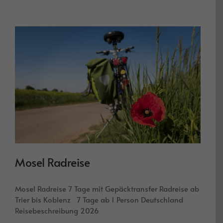
Mosel Radreise
Mosel Radreise 7 Tage mit Gepäcktransfer Radreise ab
Trier bis Koblenz 7 Tage ab 1 Person Deutschland
Reisebeschreibung 2026