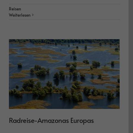
Reisen
Weiterlesen
Radreise-Amazonas Europas