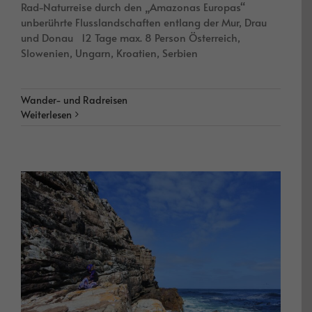
Rad-Naturreise durch den „Amazonas Europas“
unberührte Flusslandschaften entlang der Mur, Drau
und Donau 12 Tage max. 8 Person Österreich,
Slowenien, Ungarn, Kroatien, Serbien
Wander- und Radreisen
Weiterlesen