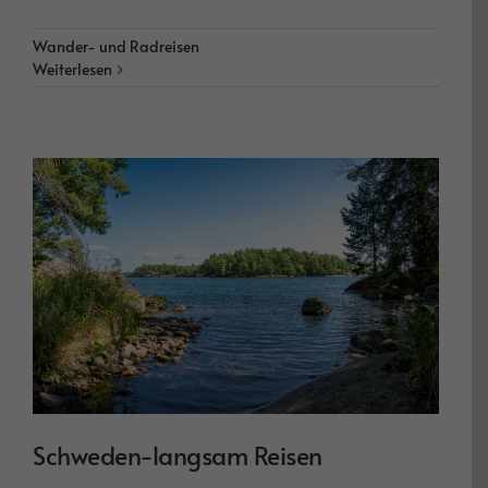
Wander- und Radreisen
Weiterlesen
Schweden-langsam Reisen