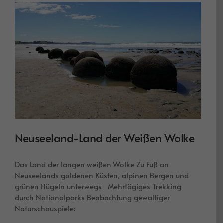
Neuseeland-Land der Weißen Wolke
Das Land der langen weißen Wolke Zu Fuß an
Neuseelands goldenen Küsten, alpinen Bergen und
grünen Hügeln unterwegs Mehrtägiges Trekking
durch Nationalparks Beobachtung gewaltiger
Naturschauspiele: