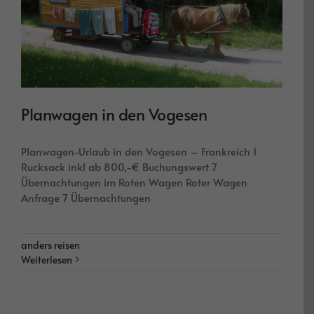
Planwagen in den Vogesen
Planwagen-Urlaub in den Vogesen – Frankreich 1
Rucksack inkl ab 800,-€ Buchungswert 7
Übernachtungen im Roten Wagen Roter Wagen
Anfrage 7 Übernachtungen
anders reisen
Weiterlesen