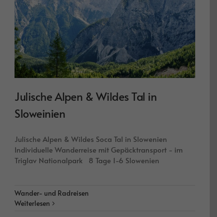
Julische Alpen & Wildes Tal in
Sloweinien
Julische Alpen & Wildes Soca Tal in Slowenien
Individuelle Wanderreise mit Gepäcktransport - im
Triglav Nationalpark 8 Tage 1-6 Slowenien
Wander- und Radreisen
Weiterlesen