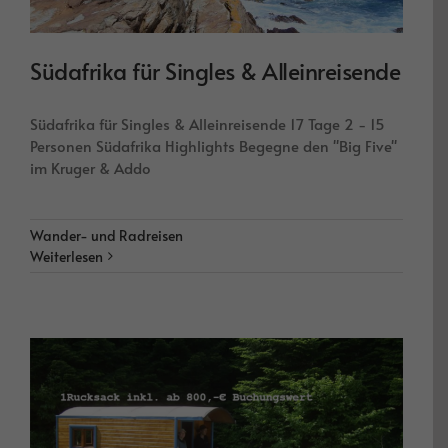
Südafrika für Singles & Alleinreisende
Südafrika für Singles & Alleinreisende 17 Tage 2 - 15
Personen Südafrika Highlights Begegne den "Big Five"
im Kruger & Addo
Wander- und Radreisen
Weiterlesen