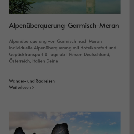
Alpenüberquerung-Garmisch-Meran
Alpenüberquerung von Garmisch nach Meran
Individuelle Alpenüberquerung mit Hotelkomfort und
Gepäcktransport 8 Tage ab 1 Person Deutschland,
Österreich, Italien Deine
Wander- und Radreisen
Weiterlesen