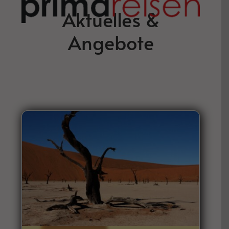
Aktuelles &
Angebote