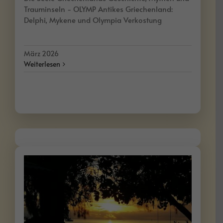
Trauminseln - OLYMP Antikes Griechenland:
Delphi, Mykene und Olympia Verkostung
März 2026
Weiterlesen