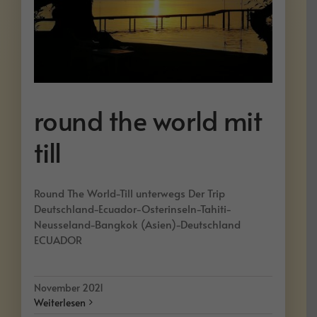
round the world mit
till
Round The World-Till unterwegs Der Trip
Deutschland-Ecuador-Osterinseln-Tahiti-
Neusseland-Bangkok (Asien)-Deutschland
ECUADOR
November 2021
Weiterlesen