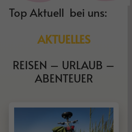
Top Aktuell bei uns:
AKTUELLES
REISEN – URLAUB –
ABENTEUER