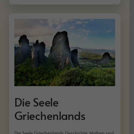
Die Seele
Griechenlands
Die Seele Griechenlands Geschichte, Mythen und