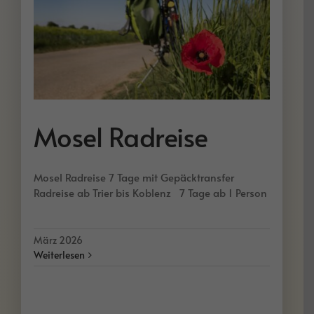
Mosel Radreise
Mosel Radreise 7 Tage mit Gepäcktransfer
Radreise ab Trier bis Koblenz 7 Tage ab 1 Person
März 2026
Weiterlesen