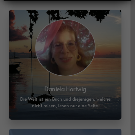
Die Welt ist ein Buch und diejenigen, welche
nicht reisen, lesen nur eine Seite.