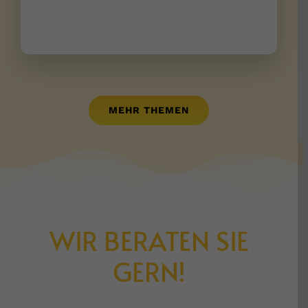
MEHR THEMEN
WIR BERATEN SIE
GERN!