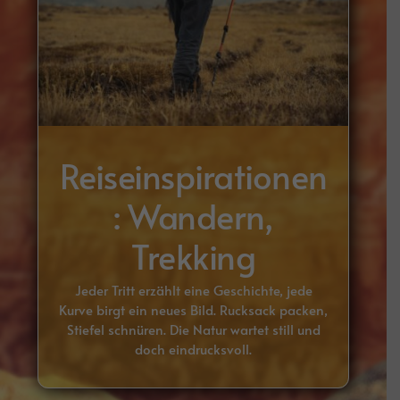
Reiseinspirationen
: Wandern,
Trekking
Jeder Tritt erzählt eine Geschichte, jede
Kurve birgt ein neues Bild. Rucksack packen,
Stiefel schnüren. Die Natur wartet still und
doch eindrucksvoll.