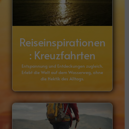
Reiseinspirationen
: Kreuzfahrten
Entspannung und Entdeckungen zugleich.
Erlebt die Welt auf dem Wasserweg, ohne
die Hektik des Alltags.