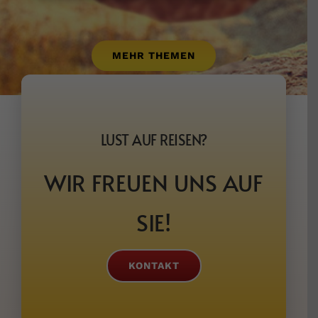
MEHR THEMEN
LUST AUF REISEN?
WIR FREUEN UNS AUF
SIE!
KONTAKT