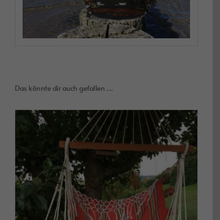
Das könnte dir auch gefallen …