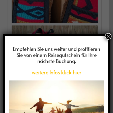
×
Empfehlen Sie uns weiter und profitieren
Sie von einem Reisegutschein für Ihre
nächste Buchung.
weitere Infos klick hier