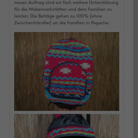
neuen Auftrag sind wir froh weitere Unterstützung
für die Weberwerkstätten und dern Familien zu
leisten. Die Beträge gehen zu 100% (ohne
Zwischenhändler) an die Familien in Peguche.