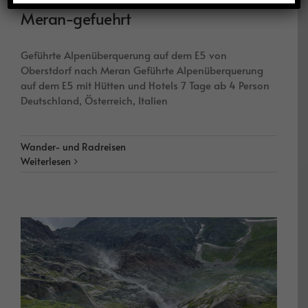
Meran-gefuehrt
Geführte Alpenüberquerung auf dem E5 von
Oberstdorf nach Meran Geführte Alpenüberquerung
auf dem E5 mit Hütten und Hotels 7 Tage ab 4 Person
Deutschland, Österreich, Italien
Wander- und Radreisen
Weiterlesen