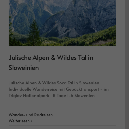
Julische Alpen & Wildes Tal in
Sloweinien
Julische Alpen & Wildes Soca Tal in Slowenien
Individuelle Wanderreise mit Gepäcktransport - im
Triglav Nationalpark 8 Tage 1-6 Slowenien
Wander- und Radreisen
Weiterlesen