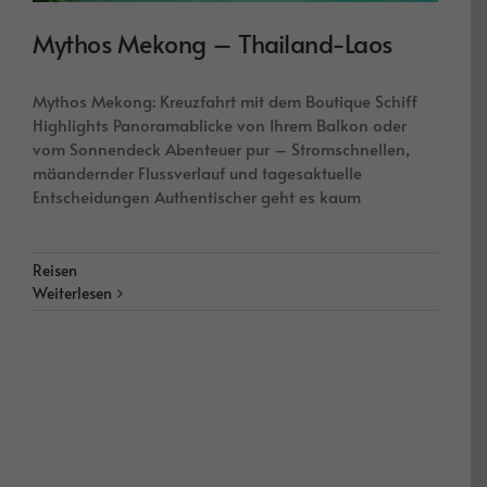
Mythos Mekong – Thailand-Laos
Mythos Mekong: Kreuzfahrt mit dem Boutique Schiff
Highlights Panoramablicke von Ihrem Balkon oder
vom Sonnendeck Abenteuer pur – Stromschnellen,
mäandernder Flussverlauf und tagesaktuelle
Entscheidungen Authentischer geht es kaum
Reisen
Weiterlesen