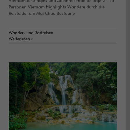
Vietnam für Singles und Alleinreisende 16 Tage 2 - 15
Personen Vietnam Highlights Wandere durch die
Reisfelder um Mai Chau Bestaune
Wander- und Radreisen
Weiterlesen