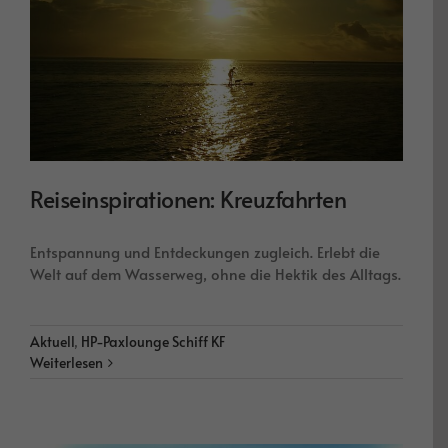
Reiseinspirationen: Kreuzfahrten
Entspannung und Entdeckungen zugleich. Erlebt die
Welt auf dem Wasserweg, ohne die Hektik des Alltags.
Aktuell
,
HP-Paxlounge Schiff KF
Weiterlesen