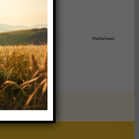
Weiterlesen