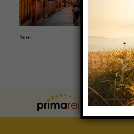
Reisen