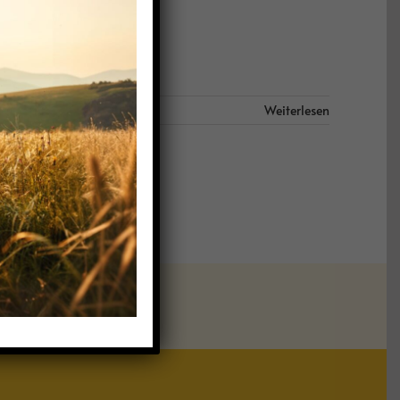
Weiterlesen