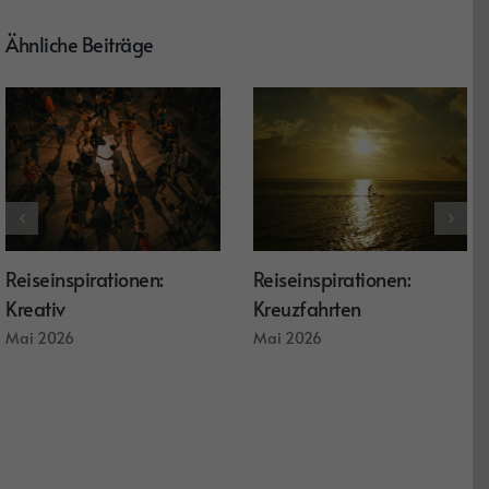
Ähnliche Beiträge
Reiseinspirationen:
Reiseinspirationen:
Kreativ
Kreuzfahrten
Mai 2026
Mai 2026